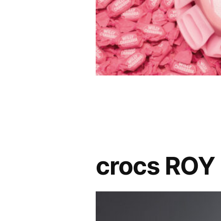
crocs ROY