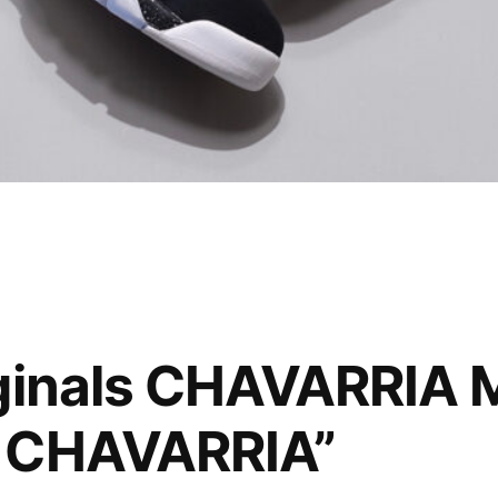
iginals CHAVARRIA
 CHAVARRIA”