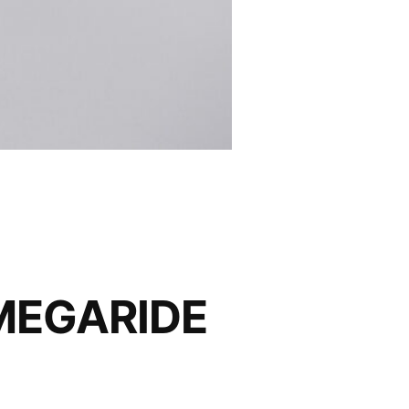
 MEGARIDE