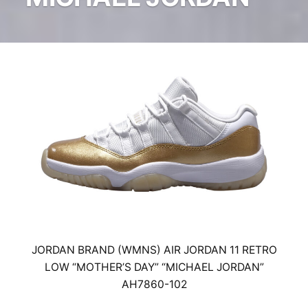
JORDAN BRAND (WMNS) AIR JORDAN 11 RETRO
LOW “MOTHER’S DAY” “MICHAEL JORDAN”
AH7860-102