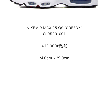
NIKE AIR MAX 95 QS “GREEDY”
CJ0589-001
￥19,000(税抜)
24.0cm～29.0cm
デジタルドレスコードを設けた事前のWEB抽
選受付による店頭販売・通信販売となりま