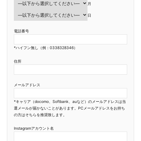
月
日
電話番号
*ハイフン無し（例：0338328346）
住所
メールアドレス
*キャリア（docomo、Softbank、auなど）のメールアドレスは当
選メールが届かないことがあります。PCメールアドレスをお持ち
の方はそちらを推奨致します。
Instagramアカウント名