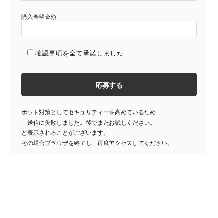
購入希望金額
確認事項を全て承諾しました
ボット対策としてセキュリティーを高めているため
「送信に失敗しました。後でまたお試しください。」
と表示されることがございます。
その場合ブラウザを終了し、再度アクセスしてください。