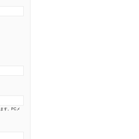
ります。PCメ