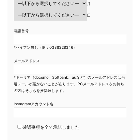
月
日
電話番号
*ハイフン無し（例：0338328346）
メールアドレス
*キャリア（docomo、Softbank、auなど）のメールアドレスは当
選メールが届かないことがあります。PCメールアドレスをお持ち
の方はそちらを推奨致します。
Instagramアカウント名
確認事項を全て承諾しました