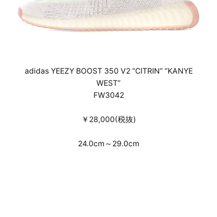
adidas YEEZY BOOST 350 V2 “CITRIN” “KANYE
WEST”
FW3042
￥28,000(税抜)
24.0cm～29.0cm
デジタルドレスコードを設けた事前のWEB抽