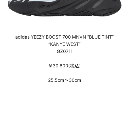
adidas YEEZY BOOST 700 MNVN “BLUE TINT”
“KANYE WEST”
GZ0711
￥30,800(税込)
25.5cm〜30cm
デジタルドレスコードを設けた事前のオンラ