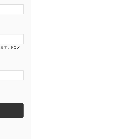
ります。PCメ