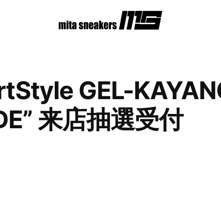
rtStyle GEL-KAYAN
ADE” 来店抽選受付