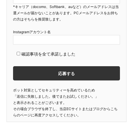
*キャリア（docomo、Softbank、auなど）のメールアドレスは当
選メールが届かないことがあります。PCメールアドレスをお持ち
の方はそちらを推奨致します。
Instagramアカウント名
確認事項を全て承諾しました
ボット対策としてセキュリティーを高めているため
「送信に失敗しました。後でまたお試しください。」
と表示されることがございます。
その場合ブラウザを終了し、当店ECサイトまたはブログからこち
らのページに再度アクセスしてください。