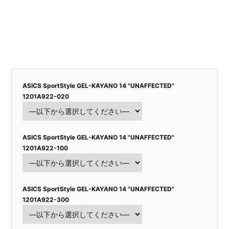
ASICS SportStyle GEL-KAYANO 14 "UNAFFECTED"
1201A922-020
ASICS SportStyle GEL-KAYANO 14 "UNAFFECTED"
1201A922-100
ASICS SportStyle GEL-KAYANO 14 "UNAFFECTED"
1201A922-300