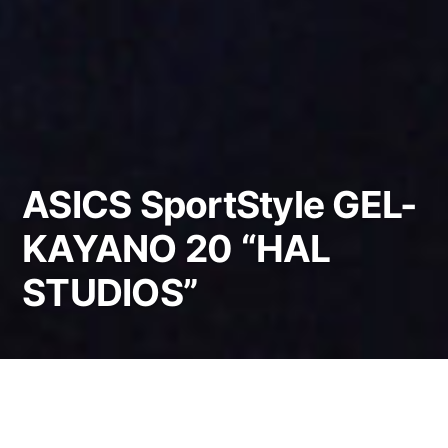
ASICS SportStyle GEL-
KAYANO 20 “HAL
STUDIOS”