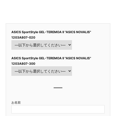
ASICS SportStyle GEL-TEREMOA II "ASICS NOVALIS"
1203A807-020
ASICS SportStyle GEL-TEREMOA II "ASICS NOVALIS"
1203A807-300
お名前