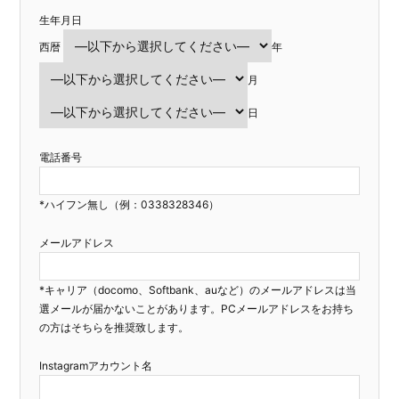
生年月日
西暦
年
月
日
電話番号
*ハイフン無し（例：0338328346）
メールアドレス
*キャリア（docomo、Softbank、auなど）のメールアドレスは当
選メールが届かないことがあります。PCメールアドレスをお持ち
の方はそちらを推奨致します。
Instagramアカウント名