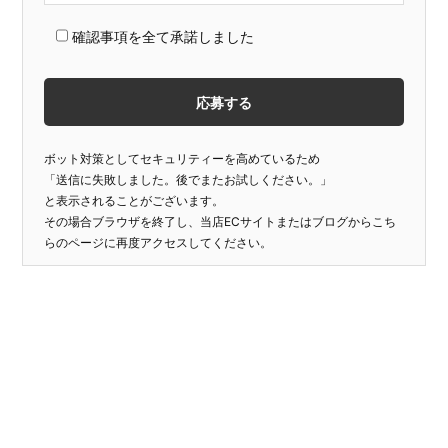
確認事項を全て承諾しました
ボット対策としてセキュリティーを高めているため
「送信に失敗しました。後でまたお試しください。」
と表示されることがございます。
その場合ブラウザを終了し、当店ECサイトまたはブログからこち
らのページに再度アクセスしてください。