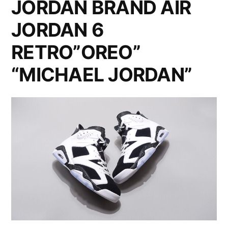
JORDAN BRAND AIR
JORDAN 6
RETRO”OREO”
“MICHAEL JORDAN”