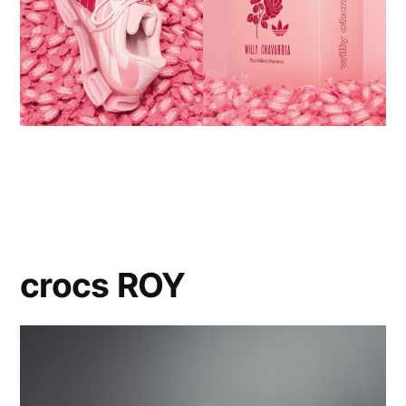
crocs ROY