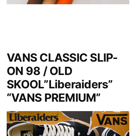
VANS CLASSIC SLIP-
ON 98 / OLD
SKOOL”Liberaiders”
“VANS PREMIUM”