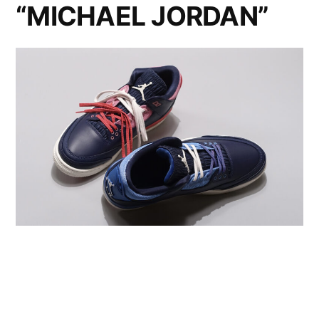
“MICHAEL JORDAN”