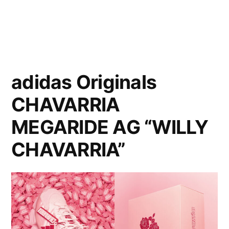
adidas Originals
CHAVARRIA
MEGARIDE AG “WILLY
CHAVARRIA”