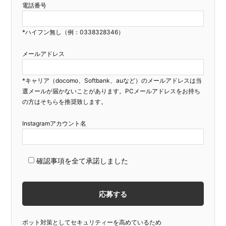
電話番号
*ハイフン無し（例：0338328346）
メールアドレス
*キャリア（docomo、Softbank、auなど）のメールアドレスは当
選メールが届かないことがあります。PCメールアドレスをお持ち
の方はそちらを推奨致します。
Instagramアカウント名
確認事項を全て承諾しました
ボット対策としてセキュリティーを高めているため