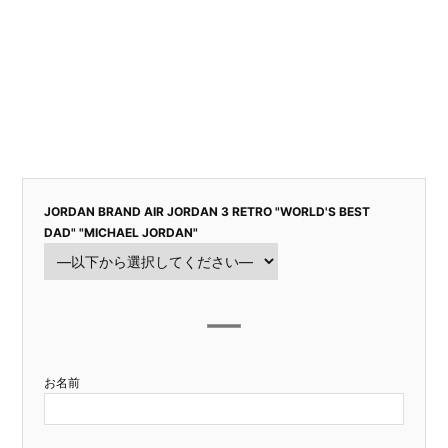
JORDAN BRAND AIR JORDAN 3 RETRO "WORLD'S BEST
DAD" "MICHAEL JORDAN"
お名前