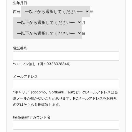
生年月日
西暦
年
月
日
電話番号
*ハイフン無し（例：0338328346）
メールアドレス
*キャリア（docomo、Softbank、auなど）のメールアドレスは当
選メールが届かないことがあります。PCメールアドレスをお持ち
の方はそちらを推奨致します。
Instagramアカウント名