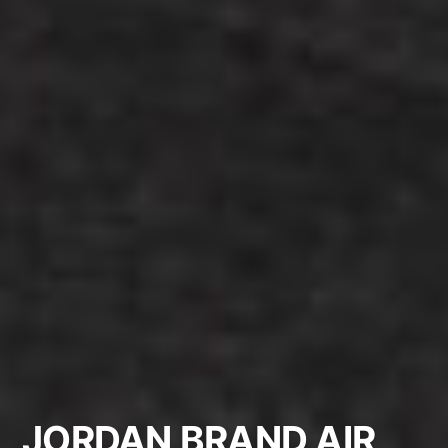
JORDAN BRAND AIR