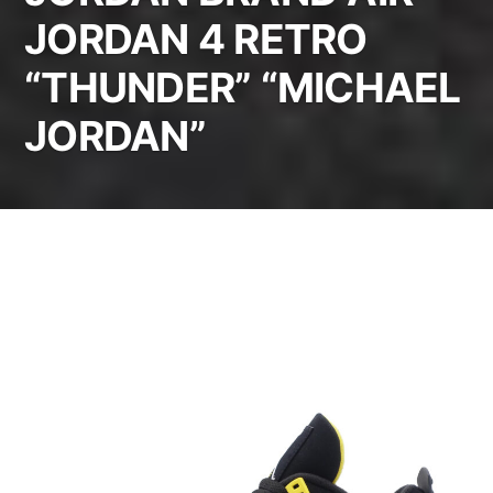
JORDAN 4 RETRO
“THUNDER” “MICHAEL
JORDAN”