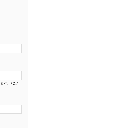
ります。PCメ