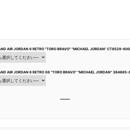
ND AIR JORDAN 6 RETRO "TORO BRAVO" "MICHAEL JORDAN" CT8529-600
ND AIR JORDAN 6 RETRO GS "TORO BRAVO" "MICHAEL JORDAN" 384665-