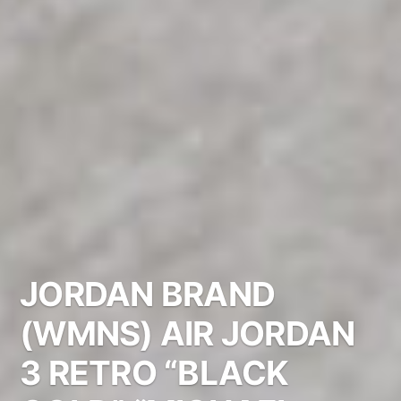
JORDAN BRAND
(WMNS) AIR JORDAN
3 RETRO “BLACK