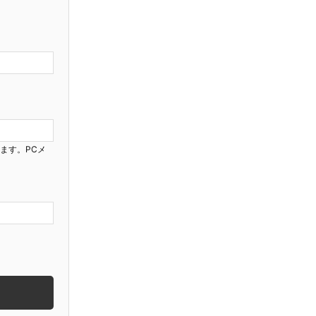
ります。PCメ