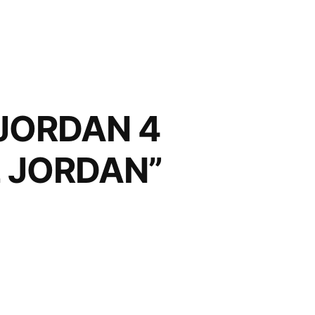
JORDAN 4
 JORDAN”