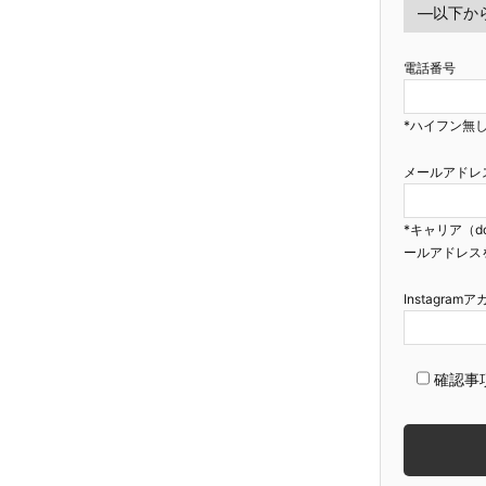
電話番号
*ハイフン無し
メールアドレ
*キャリア（d
ールアドレス
Instagra
確認事