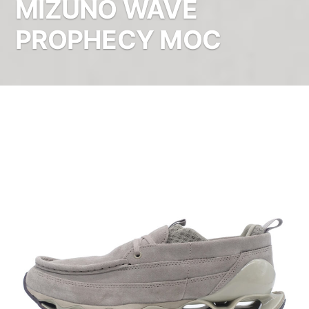
MIZUNO WAVE
PROPHECY MOC