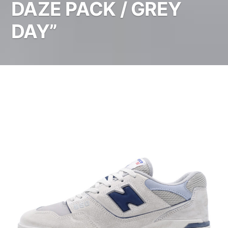
DAZE PACK / GREY
DAY”