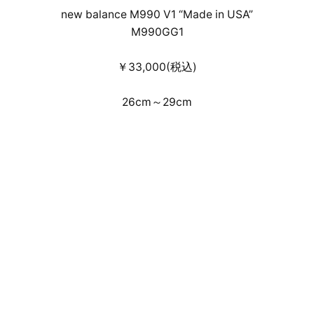
new balance M990 V1 “Made in USA”
M990GG1
￥33,000(税込)
26cm～29cm
事前のWEB抽選受付による店頭・通信
販売となります。