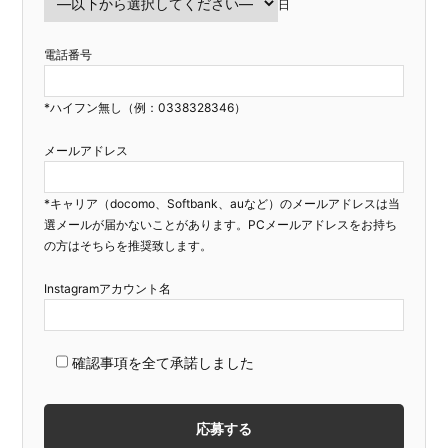
日
電話番号
*ハイフン無し（例：0338328346）
メールアドレス
*キャリア（docomo、Softbank、auなど）のメールアドレスは当
選メールが届かないことがあります。PCメールアドレスをお持ち
の方はそちらを推奨致します。
Instagramアカウント名
確認事項を全て承諾しました