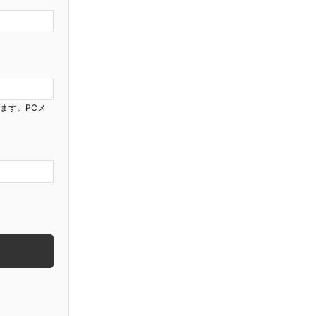
ります。PCメ