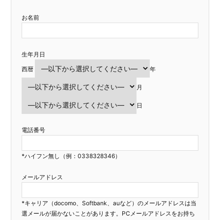
お名前
生年月日
西暦
年
月
日
電話番号
*ハイフン無し（例：0338328346）
メールアドレス
*キャリア（docomo、Softbank、auなど）のメールアドレスは当
選メールが届かないことがあります。PCメールアドレスをお持ち