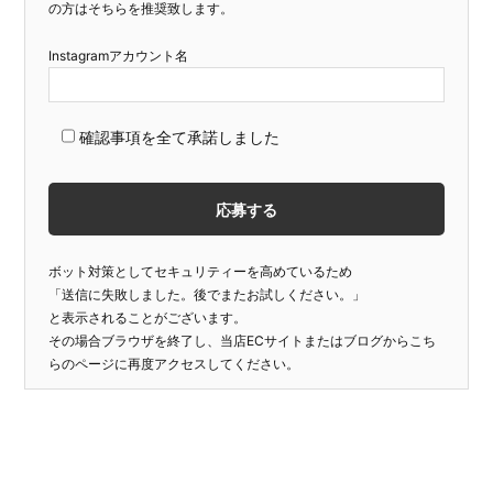
の方はそちらを推奨致します。
Instagramアカウント名
確認事項を全て承諾しました
ボット対策としてセキュリティーを高めているため
「送信に失敗しました。後でまたお試しください。」
と表示されることがございます。
その場合ブラウザを終了し、当店ECサイトまたはブログからこち
らのページに再度アクセスしてください。