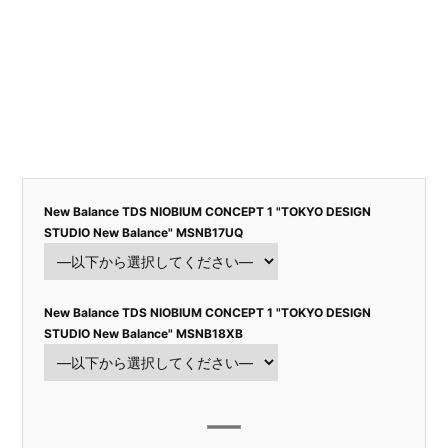
New Balance TDS NIOBIUM CONCEPT 1 "TOKYO DESIGN
STUDIO New Balance" MSNB17UQ
New Balance TDS NIOBIUM CONCEPT 1 "TOKYO DESIGN
STUDIO New Balance" MSNB18XB