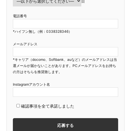
日
電話番号
*ハイフン無し（例：0338328346）
メールアドレス
*キャリア（docomo、Softbank、auなど）のメールアドレスは当
選メールが届かないことがあります。PCメールアドレスをお持ち
の方はそちらを推奨致します。
Instagramアカウント名
確認事項を全て承諾しました