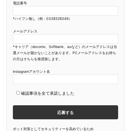
電話番号
*ハイフン無し（例：0338328346）
メールアドレス
*キャリア（docomo、Softbank、auなど）のメールアドレスは当
選メールが届かないことがあります。PCメールアドレスをお持ち
の方はそちらを推奨致します。
Instagramアカウント名
確認事項を全て承諾しました
ボット対策としてセキュリティーを高めているため