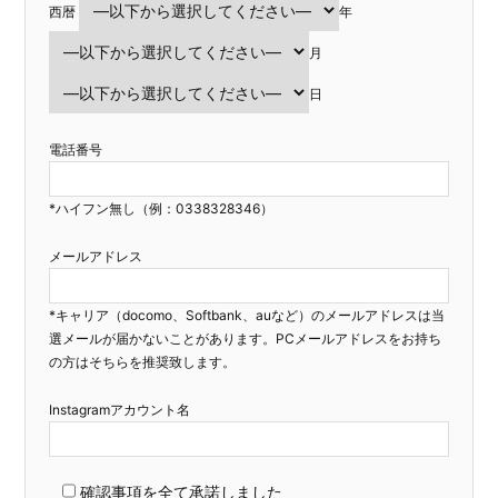
西暦
年
月
日
電話番号
*ハイフン無し（例：0338328346）
メールアドレス
*キャリア（docomo、Softbank、auなど）のメールアドレスは当
選メールが届かないことがあります。PCメールアドレスをお持ち
の方はそちらを推奨致します。
Instagramアカウント名
確認事項を全て承諾しました