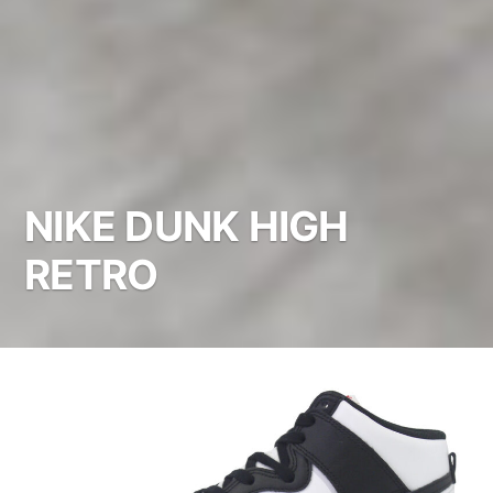
NIKE DUNK HIGH
RETRO