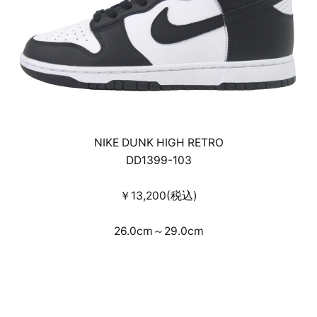
NIKE DUNK HIGH RETRO
DD1399-103
￥13,200(税込)
26.0cm～29.0cm