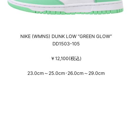
NIKE (WMNS) DUNK LOW “GREEN GLOW”
DD1503-105
￥12,100(税込)
23.0cm～25.0cm･26.0cm～29.0cm
デジタルドレスコードを設けた事前のオンラ
イン抽選受付による店頭販売・通信販売とな