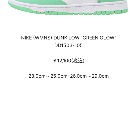
NIKE (WMNS) DUNK LOW “GREEN GLOW”
DD1503-105
￥12,100(税込)
23.0cm～25.0cm･26.0cm～29.0cm
デジタルドレスコードを設けた事前のオンラ
イン抽選受付による店頭販売・通信販売とな