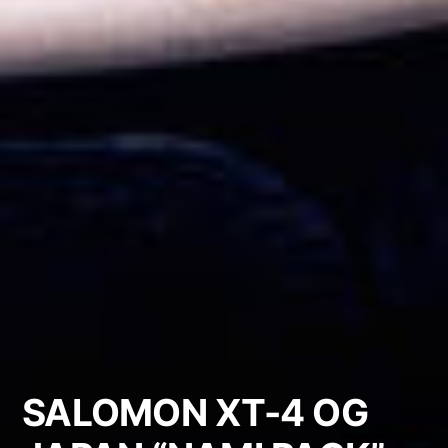
SALOMON XT-4 OG