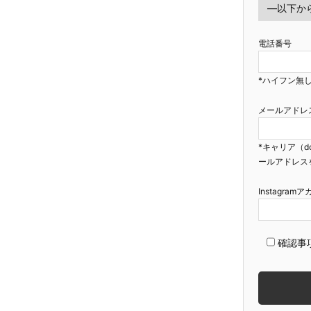
電話番号
*ハイフン無し
メールアドレ
*キャリア（d
ールアドレス
Instagra
確認事