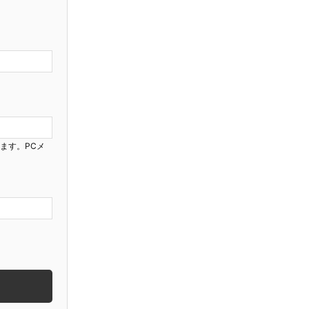
ります。PCメ