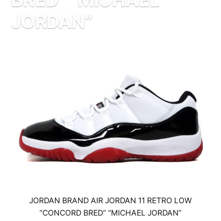
JORDAN”
JORDAN BRAND AIR JORDAN 11 RETRO LOW
“CONCORD BRED” “MICHAEL JORDAN”