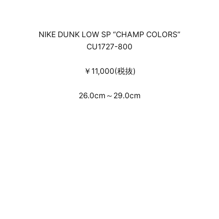
NIKE DUNK LOW SP “CHAMP COLORS”
CU1727-800
￥11,000(税抜)
26.0cm～29.0cm
デジタルドレスコードを設けた事前のオンラ
イン抽選受付による店頭販売・通信販売とな
ります。