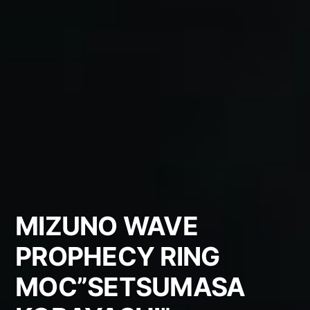
MIZUNO WAVE
PROPHECY RING
MOC”SETSUMASA