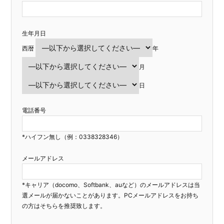
生年月日
西暦
年
月
日
電話番号
*ハイフン無し（例：0338328346）
メールアドレス
*キャリア（docomo、Softbank、auなど）のメールアドレスは当
選メールが届かないことがあります。PCメールアドレスをお持ち
の方はそちらを推奨致します。