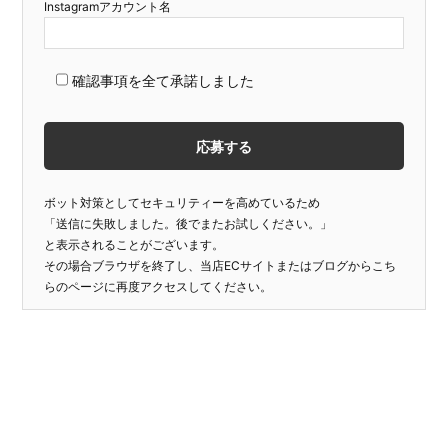
Instagramアカウント名
確認事項を全て承諾しました
ボット対策としてセキュリティーを高めているため
「送信に失敗しました。後でまたお試しください。」
と表示されることがございます。
その場合ブラウザを終了し、当店ECサイトまたはブログからこち
らのページに再度アクセスしてください。