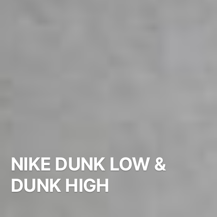
NIKE DUNK LOW &
DUNK HIGH